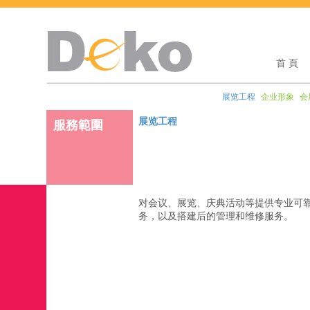
首 頁
展览工程
企业形象
会
展览工程
服務範圍
对会议、展览、庆典活动等提供专业可
务，以及搭建后的管理和维修服务。